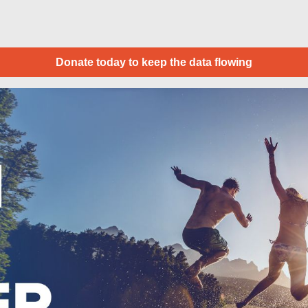
Donate today to keep the data flowing