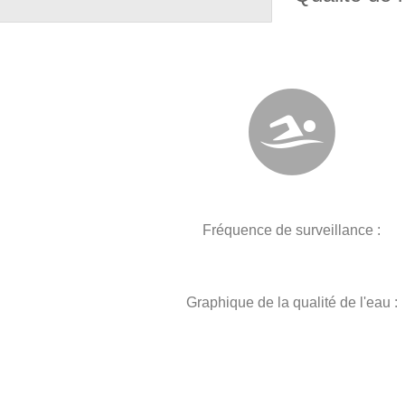
Fréquence de surveillance :
Graphique de la qualité de l'eau :