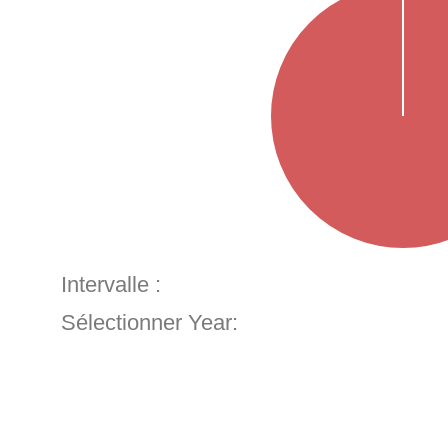
Intervalle :
Sélectionner Year: