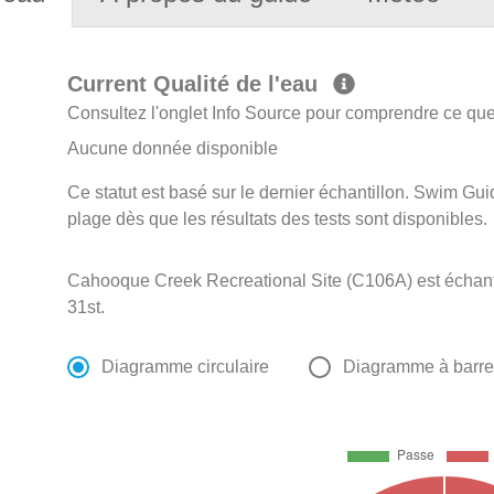
Current Qualité de l'eau
Consultez l'onglet Info Source pour comprendre ce que 
Aucune donnée disponible
Ce statut est basé sur le dernier échantillon. Swim Guid
plage dès que les résultats des tests sont disponibles.
Cahooque Creek Recreational Site (C106A) est échanti
31st.
Diagramme circulaire
Diagramme à barr