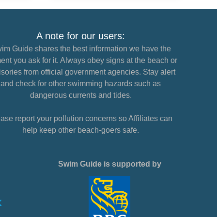
A note for our users:
im Guide shares the best information we have the
nt you ask for it. Always obey signs at the beach or
sories from official government agencies. Stay alert
and check for other swimming hazards such as
dangerous currents and tides.
ase report your pollution concerns so Affiliates can
help keep other beach-goers safe.
Swim Guide is supported by