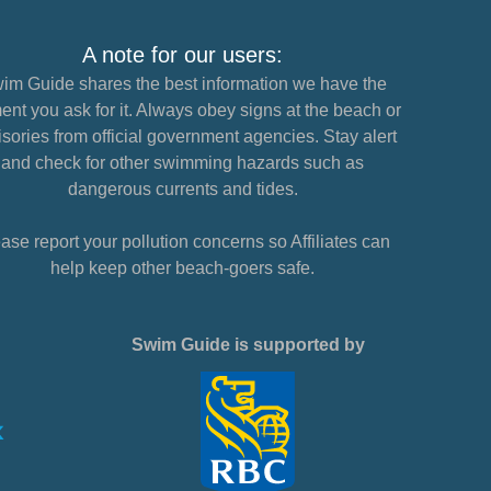
A note for our users:
im Guide shares the best information we have the
nt you ask for it. Always obey signs at the beach or
sories from official government agencies. Stay alert
and check for other swimming hazards such as
dangerous currents and tides.
ase report your pollution concerns so Affiliates can
help keep other beach-goers safe.
Swim Guide is supported by