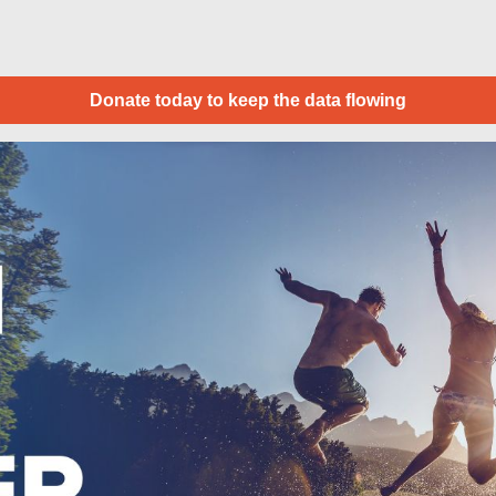
Donate today to keep the data flowing