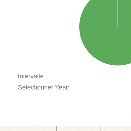
Intervalle :
Sélectionner Year: