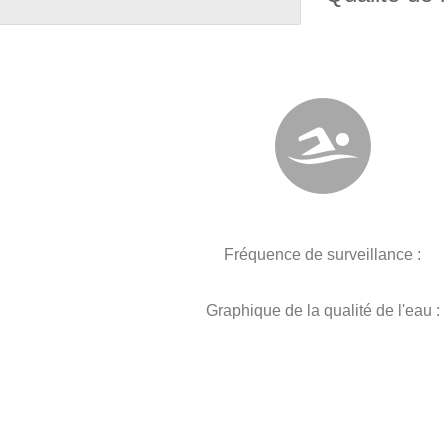
Fréquence de surveillance :
Graphique de la qualité de l'eau :