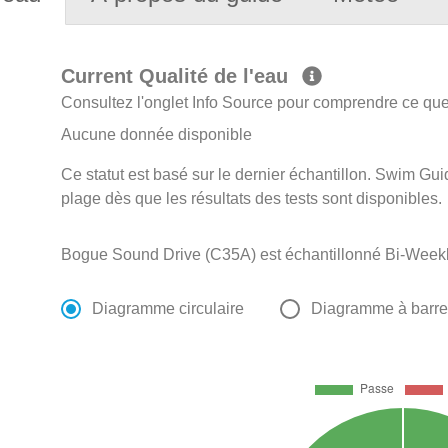
Current Qualité de l'eau
Consultez l'onglet Info Source pour comprendre ce que 
Aucune donnée disponible
Ce statut est basé sur le dernier échantillon. Swim Guid
plage dès que les résultats des tests sont disponibles.
Bogue Sound Drive (C35A) est échantillonné Bi-Weekly 
Diagramme circulaire
Diagramme à barr