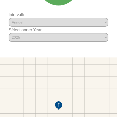
Intervalle :
Sélectionner Year: