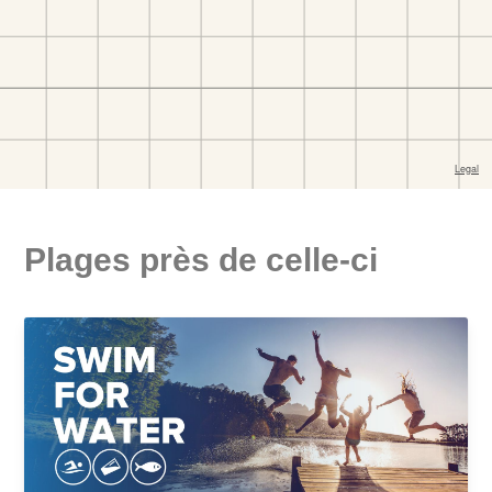
Plages près de celle-ci