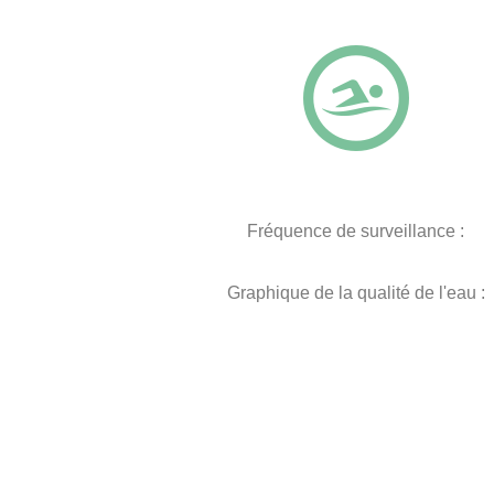
Fréquence de surveillance :
Graphique de la qualité de l'eau :