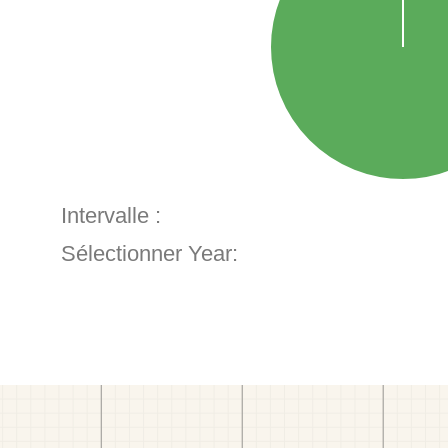
Intervalle :
Sélectionner Year: