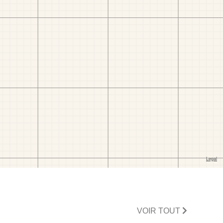
VOIR TOUT