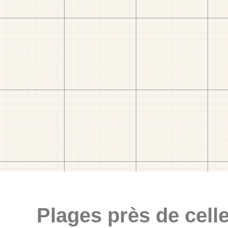
Plages près de celle