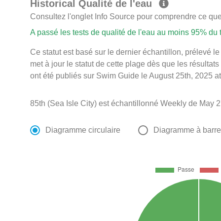
Historical Qualité de l'eau
Consultez l'onglet Info Source pour comprendre ce que 
A passé les tests de qualité de l'eau au moins 95% du
Ce statut est basé sur le dernier échantillon, prélevé
met à jour le statut de cette plage dès que les résultats
ont été publiés sur Swim Guide le August 25th, 2025 at
85th (Sea Isle City) est échantillonné Weekly de May 
Diagramme circulaire
Diagramme à barr