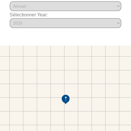
Sélectionner Year: