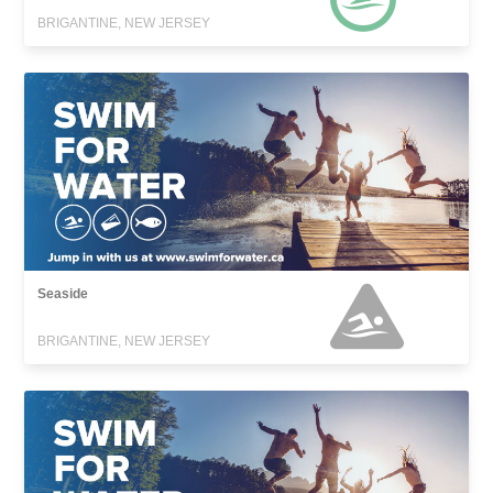
BRIGANTINE, NEW JERSEY
Seaside
BRIGANTINE, NEW JERSEY