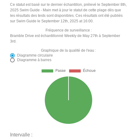
Ce statut est basé sur le dernier échantillon, prélevé le September 8th,
2025 Swim Guide - Main met à jour le statut de cette plage dès que
les résultats des tests sont disponibles. Ces résultats ont été publiés
sur Swim Guide le September 12th, 2025 at 16:00.
Fréquence de surveillance :
Bramble Drive est échantillonné Weekly de May 27th à September
3rd.
Graphique de la qualité de l'eau :
Diagramme circulaire
Diagramme à barres
Intervalle :