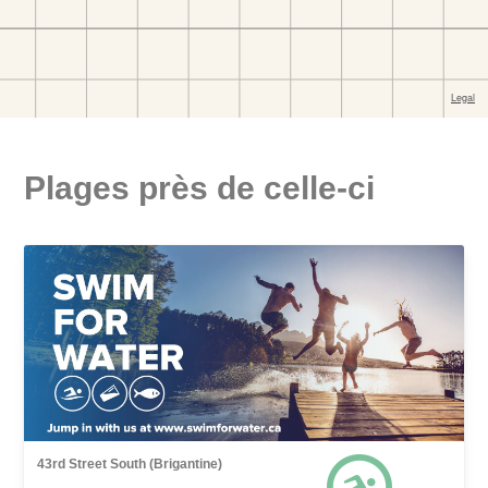
Plages près de celle-ci
43rd Street South (Brigantine)