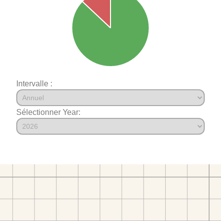
Intervalle :
Sélectionner Year: