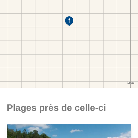
Plages près de celle-ci