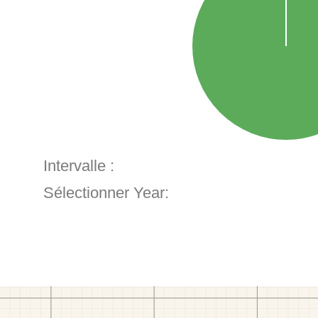
Intervalle :
Sélectionner Year: