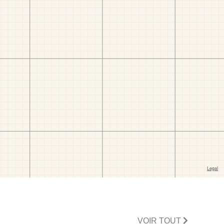
VOIR TOUT