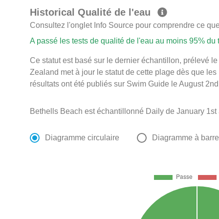
Historical Qualité de l'eau
Consultez l'onglet Info Source pour comprendre ce que 
A passé les tests de qualité de l'eau au moins 95% du
Ce statut est basé sur le dernier échantillon, prélev
Zealand met à jour le statut de cette plage dès que les
résultats ont été publiés sur Swim Guide le August 2nd
Bethells Beach est échantillonné Daily de January 1s
Diagramme circulaire
Diagramme à barr