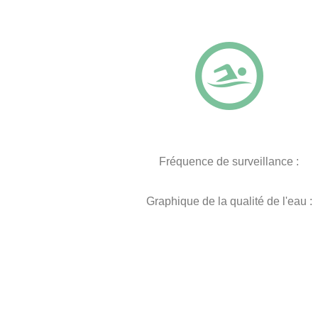
Fréquence de surveillance :
Graphique de la qualité de l'eau :