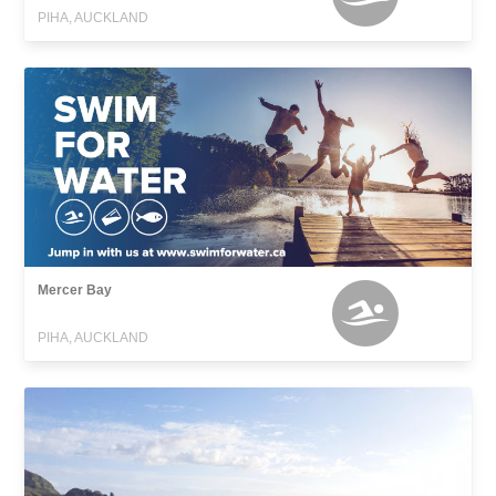
PIHA, AUCKLAND
Mercer Bay
PIHA, AUCKLAND