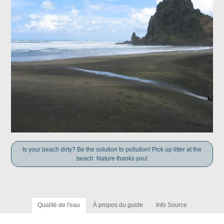
Is your beach dirty? Be the solution to pollution! Pick up litter at the
beach. Nature thanks you!
Qualité de l'eau
À propos du guide
Info Source