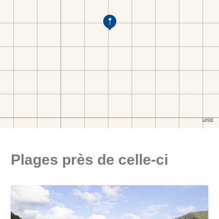
Plages près de celle-ci