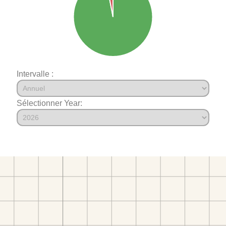
Intervalle :
Sélectionner Year: