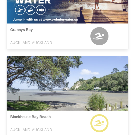
Grannys Bay
AUCKLAND, AUCKLAND
Blockhouse Bay Beach
AUCKLAND, AUCKLAND