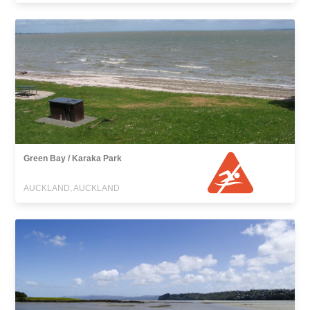
Green Bay / Karaka Park
AUCKLAND, AUCKLAND