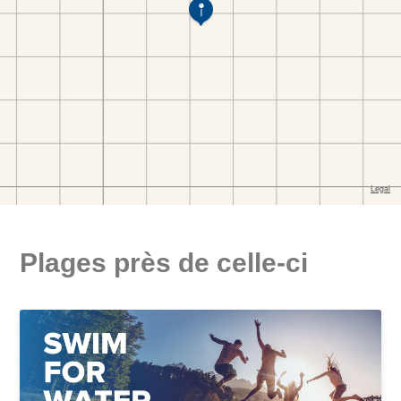
Plages près de celle-ci