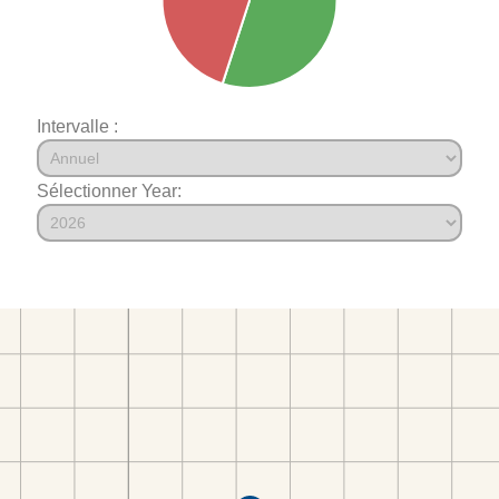
Intervalle :
Sélectionner Year: