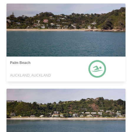
Palm Beach
AUCKLAND, AUCKLAND