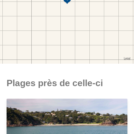
Plages près de celle-ci