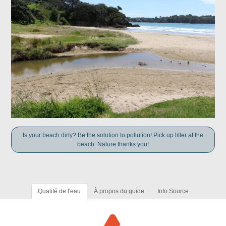
Is your beach dirty? Be the solution to pollution! Pick up litter at the
beach. Nature thanks you!
Qualité de l'eau
À propos du guide
Info Source