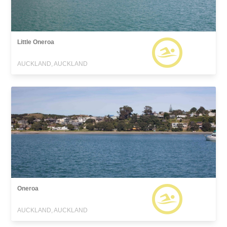
Little Oneroa
AUCKLAND, AUCKLAND
Oneroa
AUCKLAND, AUCKLAND