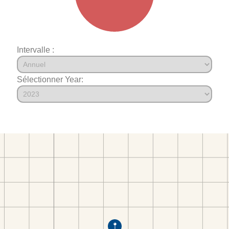
Intervalle :
Sélectionner Year: