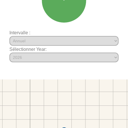
Intervalle :
Sélectionner Year: