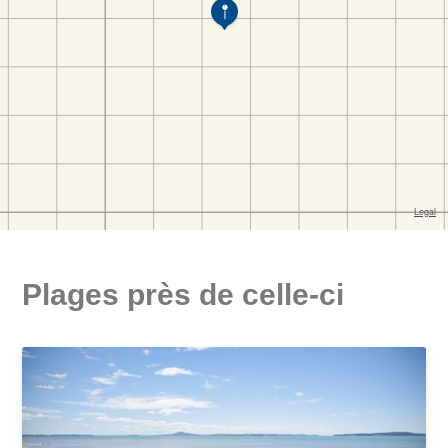
Plages près de celle-ci