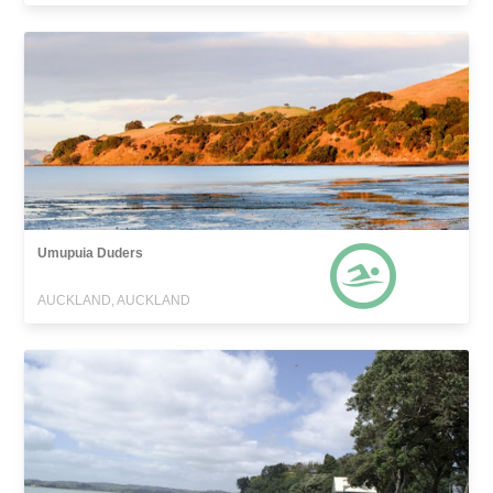
Umupuia Duders
AUCKLAND, AUCKLAND