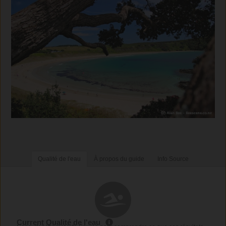
Qualité de l'eau
À propos du guide
Info Source
Current Qualité de l'eau