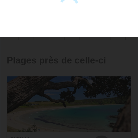
Plages près de celle-ci