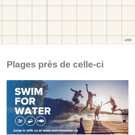
Plages près de celle-ci