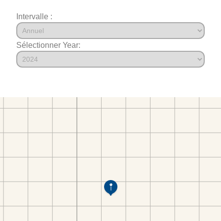
Intervalle :
Sélectionner Year: