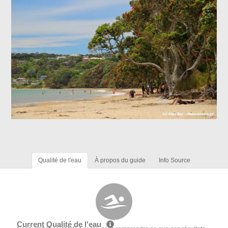
Qualité de l'eau
À propos du guide
Info Source
Current Qualité de l'eau