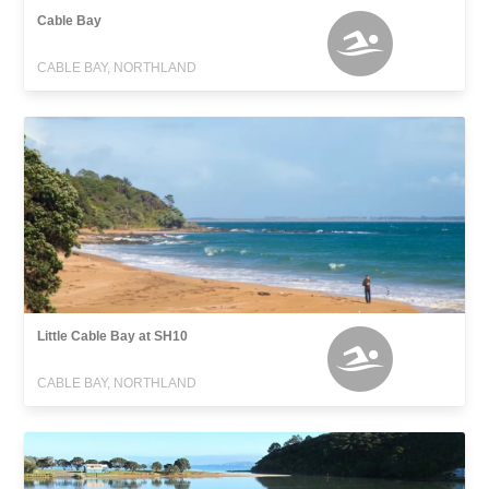
Cable Bay
CABLE BAY, NORTHLAND
Little Cable Bay at SH10
CABLE BAY, NORTHLAND