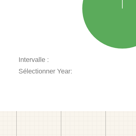
Intervalle :
Sélectionner Year: