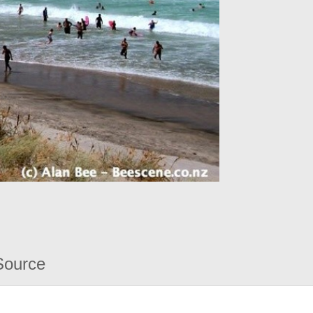
Source