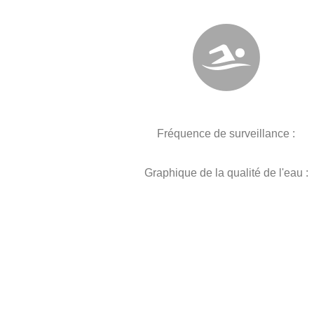
Fréquence de surveillance :
Graphique de la qualité de l'eau :