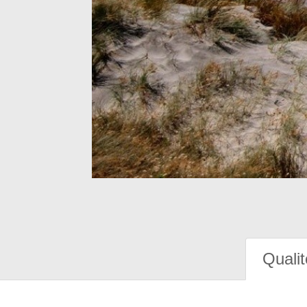
Qualit