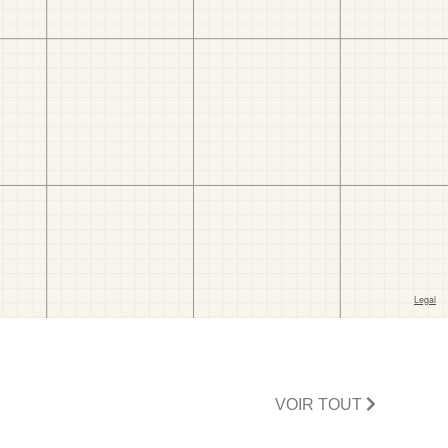
VOIR TOUT