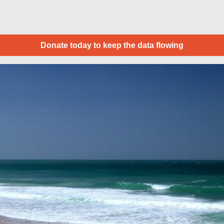
Donate today to keep the data flowing