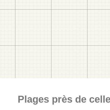
Plages près de celle