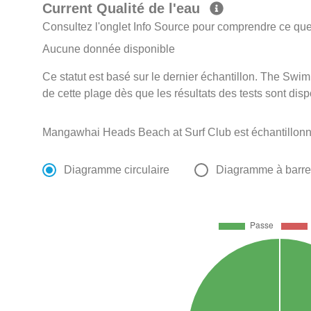
Current Qualité de l'eau
Consultez l'onglet Info Source pour comprendre ce que 
Aucune donnée disponible
Ce statut est basé sur le dernier échantillon. The Swi
de cette plage dès que les résultats des tests sont disp
Mangawhai Heads Beach at Surf Club est échantillon
Diagramme circulaire
Diagramme à barr