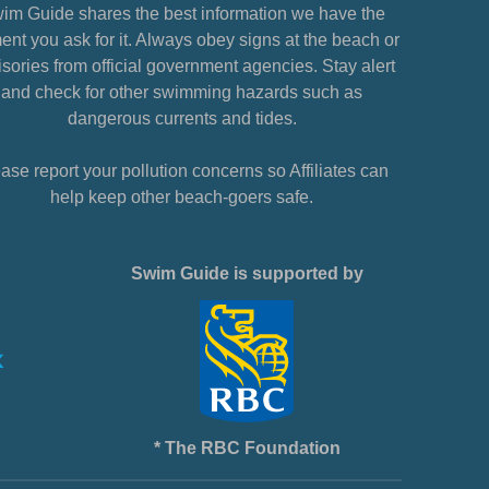
im Guide shares the best information we have the
nt you ask for it. Always obey signs at the beach or
sories from official government agencies. Stay alert
and check for other swimming hazards such as
dangerous currents and tides.
ase report your pollution concerns so Affiliates can
help keep other beach-goers safe.
Swim Guide is supported by
* The RBC Foundation