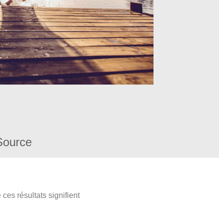
Source
ces résultats signifient