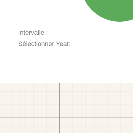
Intervalle :
Sélectionner Year: