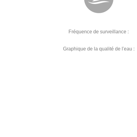
Fréquence de surveillance :
Graphique de la qualité de l'eau :