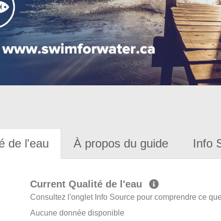
é de l'eau
À propos du guide
Info 
Current Qualité de l'eau
Consultez l'onglet Info Source pour comprendre ce que 
Aucune donnée disponible