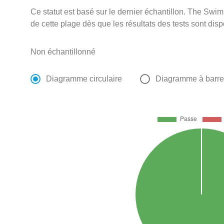
Ce statut est basé sur le dernier échantillon. The Swi
de cette plage dès que les résultats des tests sont disp
Non échantillonné
Diagramme circulaire
Diagramme à barr