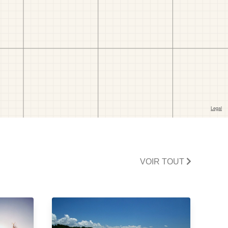
VOIR TOUT