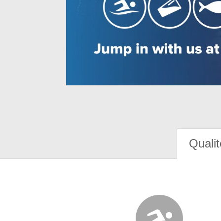
Qualit