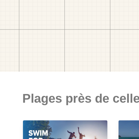
Plages près de celle