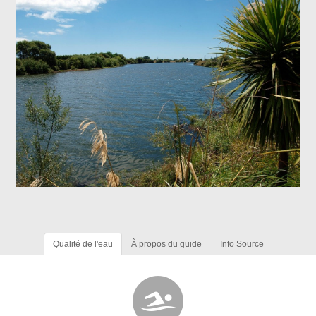
Qualité de l'eau
À propos du guide
Info Source