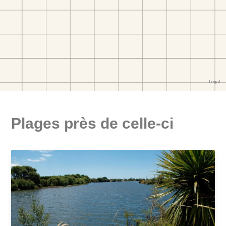
Plages près de celle-ci