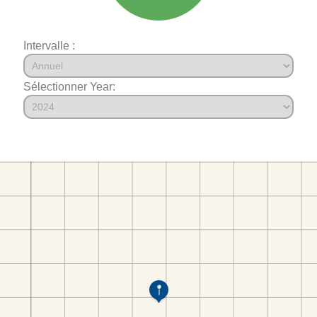
Intervalle :
Sélectionner Year: