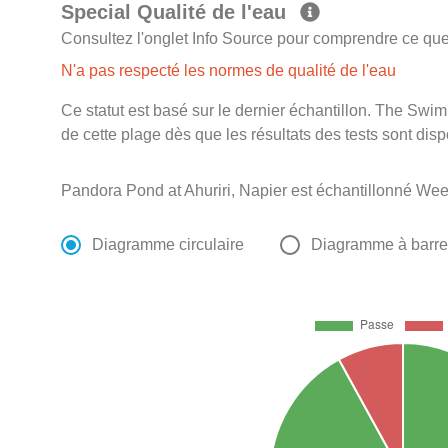
Special Qualité de l'eau
Consultez l'onglet Info Source pour comprendre ce que 
N'a pas respecté les normes de qualité de l'eau
Ce statut est basé sur le dernier échantillon. The Swi
de cette plage dès que les résultats des tests sont disp
Pandora Pond at Ahuriri, Napier est échantillonné We
Diagramme circulaire
Diagramme à barr