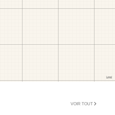
VOIR TOUT