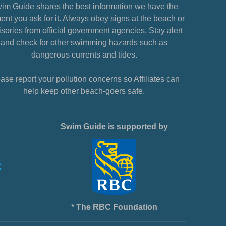
im Guide shares the best information we have the
nt you ask for it. Always obey signs at the beach or
sories from official government agencies. Stay alert
and check for other swimming hazards such as
dangerous currents and tides.
ase report your pollution concerns so Affiliates can
help keep other beach-goers safe.
Swim Guide is supported by
* The RBC Foundation