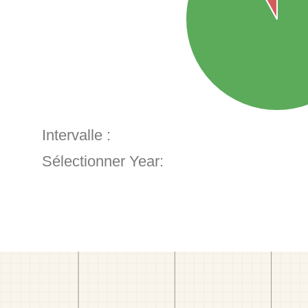
Intervalle :
Sélectionner Year: