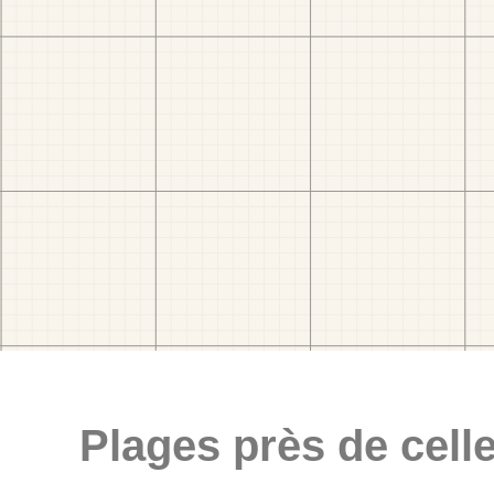
Plages près de celle