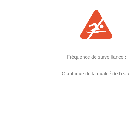
Fréquence de surveillance :
Graphique de la qualité de l'eau :