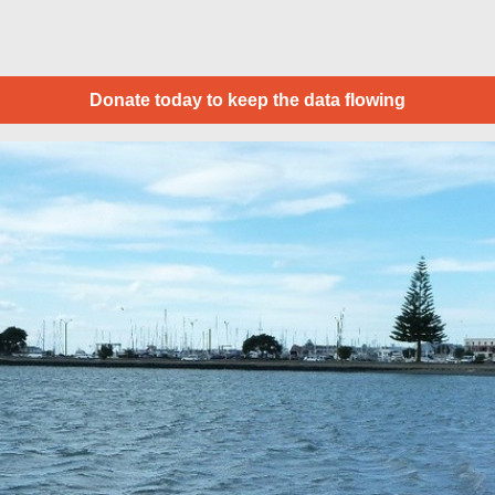
Donate today to keep the data flowing