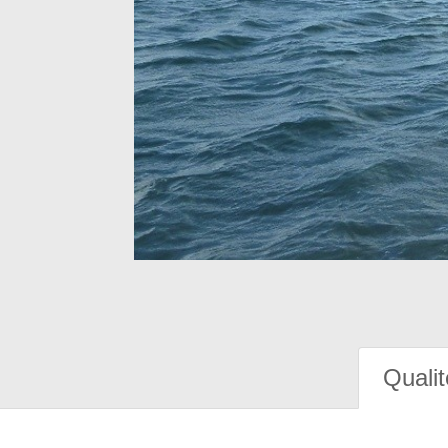
Qualit