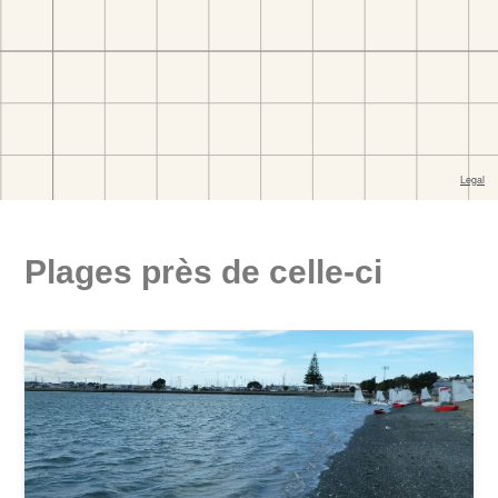
Plages près de celle-ci