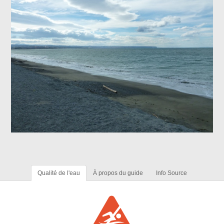
Qualité de l'eau
À propos du guide
Info Source