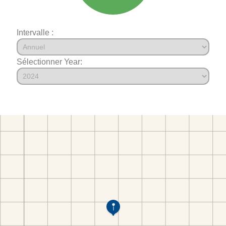
Intervalle :
Sélectionner Year: