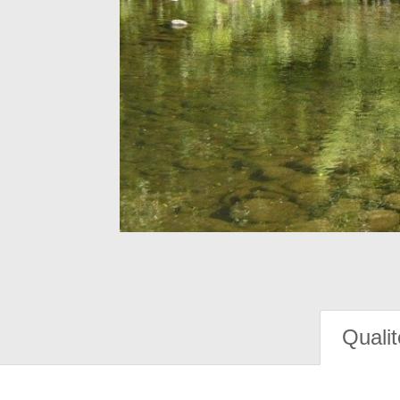
Qualit