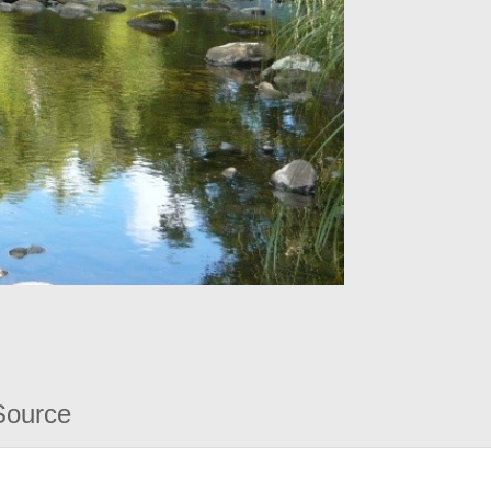
Source