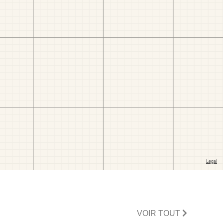
VOIR TOUT