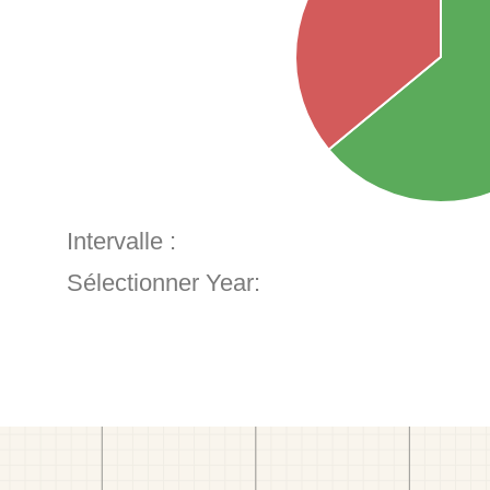
Intervalle :
Sélectionner Year: