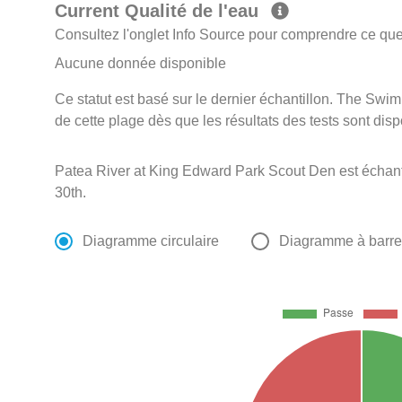
Current Qualité de l'eau
Consultez l'onglet Info Source pour comprendre ce que 
Aucune donnée disponible
Ce statut est basé sur le dernier échantillon. The Swi
de cette plage dès que les résultats des tests sont disp
Patea River at King Edward Park Scout Den est échan
30th.
Diagramme circulaire
Diagramme à barr