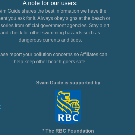
A note for our users:
im Guide shares the best information we have the
nt you ask for it. Always obey signs at the beach or
sories from official government agencies. Stay alert
and check for other swimming hazards such as
dangerous currents and tides.
ase report your pollution concerns so Affiliates can
help keep other beach-goers safe.
Swim Guide is supported by
* The RBC Foundation