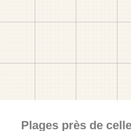
Plages près de celle