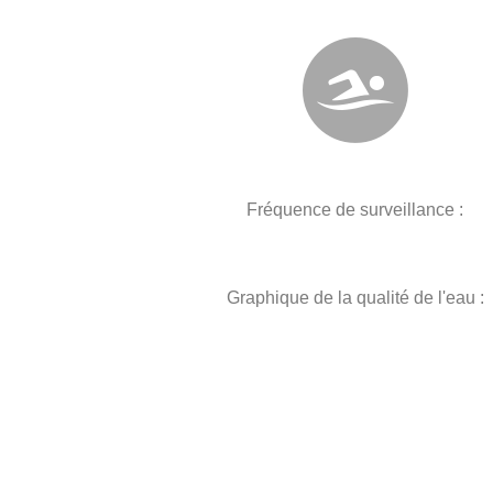
Fréquence de surveillance :
Graphique de la qualité de l'eau :