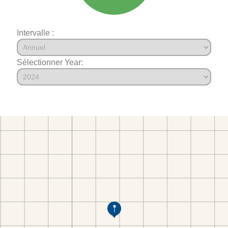
Intervalle :
Sélectionner Year: