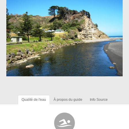
Qualité de l'eau
À propos du guide
Info Source