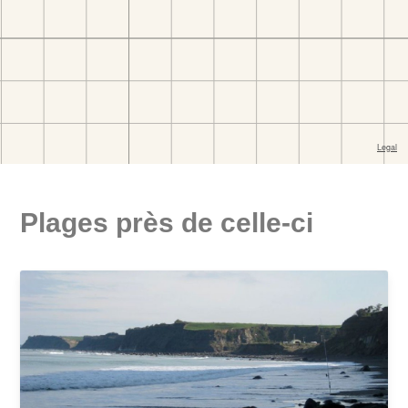
Plages près de celle-ci