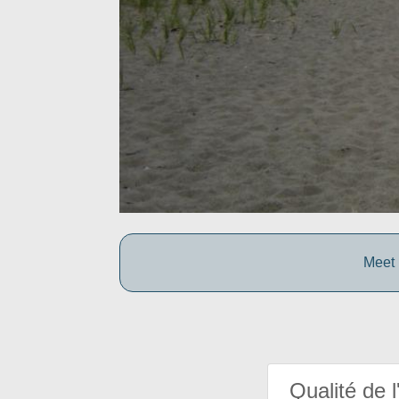
Meet 
Qualité de l