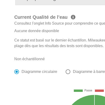
Current Qualité de l'eau
Consultez l'onglet Info Source pour comprendre ce que 
Aucune donnée disponible
Ce statut est basé sur le dernier échantillon. Milwaukee
plage dès que les résultats des tests sont disponibles.
Non échantillonné
Diagramme circulaire
Diagramme à barr