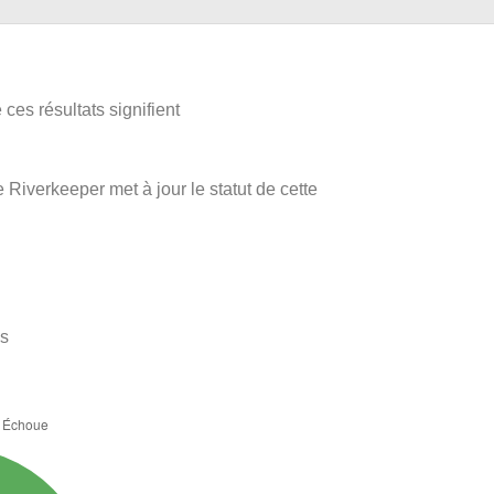
ces résultats signifient
 Riverkeeper met à jour le statut de cette
es