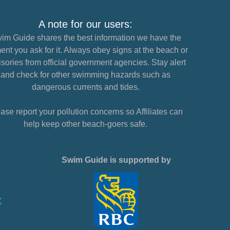
A note for our users:
im Guide shares the best information we have the
nt you ask for it. Always obey signs at the beach or
sories from official government agencies. Stay alert
and check for other swimming hazards such as
dangerous currents and tides.
ase report your pollution concerns so Affiliates can
help keep other beach-goers safe.
Swim Guide is supported by