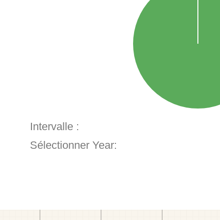
Intervalle :
Sélectionner Year: