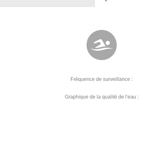
Fréquence de surveillance :
Graphique de la qualité de l'eau :