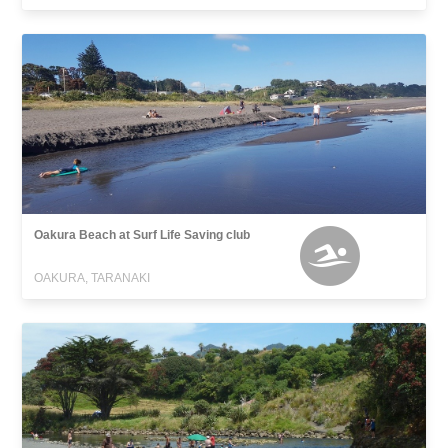
Oakura Beach at Surf Life Saving club
OAKURA, TARANAKI