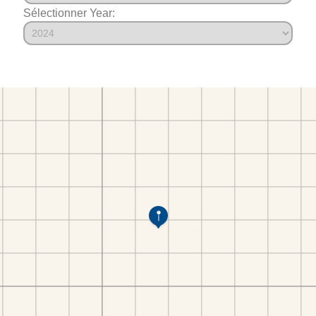
Sélectionner Year: