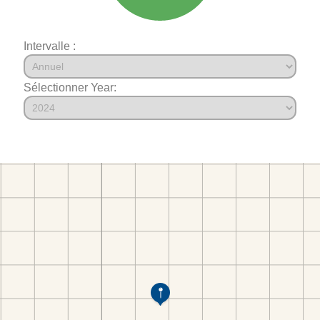
Intervalle :
Sélectionner Year: