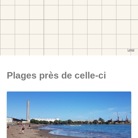
Plages près de celle-ci