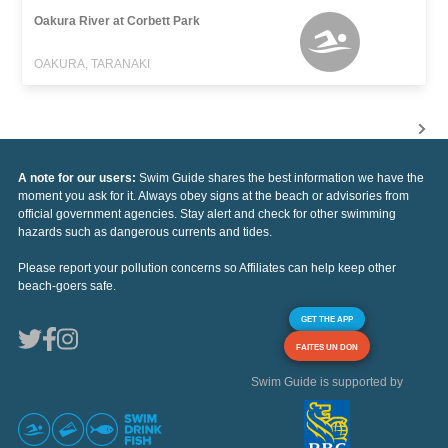
Oakura River at Corbett Park
OAKURA, TARANAKI
A note for our users:
Swim Guide shares the best information we have the
moment you ask for it. Always obey signs at the beach or advisories from
official government agencies. Stay alert and check for other swimming
hazards such as dangerous currents and tides.
Please report your pollution concerns so Affiliates can help keep other
beach-goers safe.
GET THE APP
FAITES UN DON
Swim Guide is supported by