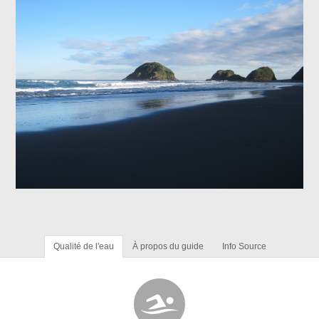
Qualité de l'eau
À propos du guide
Info Source