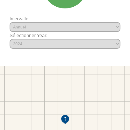
Intervalle :
Sélectionner Year: