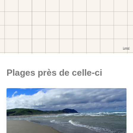
Plages près de celle-ci