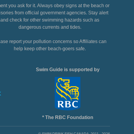
nt you ask for it. Always obey signs at the beach or
sories from official government agencies. Stay alert
and check for other swimming hazards such as
dangerous currents and tides.
ase report your pollution concerns so Affiliates can
help keep other beach-goers safe.
Swim Guide is supported by
* The RBC Foundation