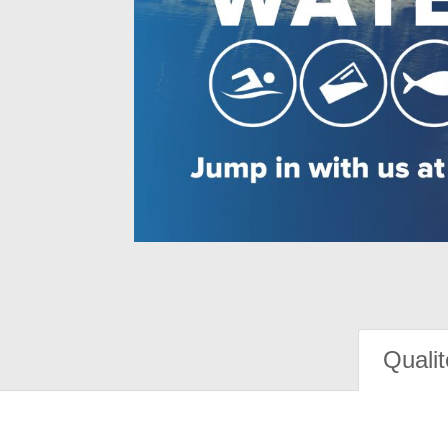
Qualit