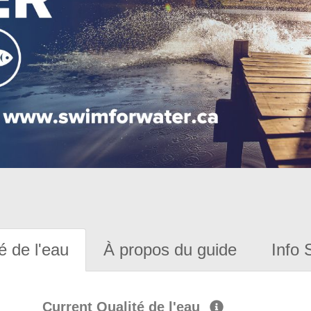
é de l'eau
À propos du guide
Info 
Current Qualité de l'eau