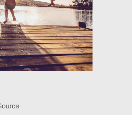
Source