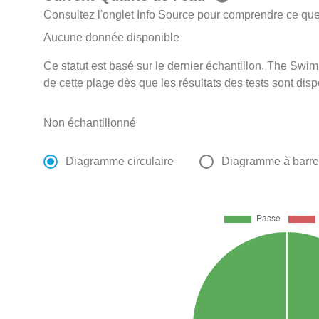
Consultez l'onglet Info Source pour comprendre ce que 
Aucune donnée disponible
Ce statut est basé sur le dernier échantillon. The Swi
de cette plage dès que les résultats des tests sont disp
Non échantillonné
Diagramme circulaire
Diagramme à barr