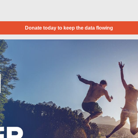
Donate today to keep the data flowing