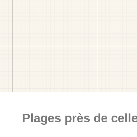
Plages près de celle