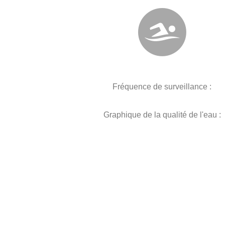
Fréquence de surveillance :
Graphique de la qualité de l'eau :