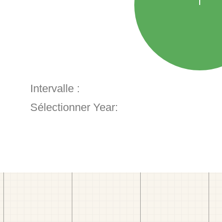
Intervalle :
Sélectionner Year: