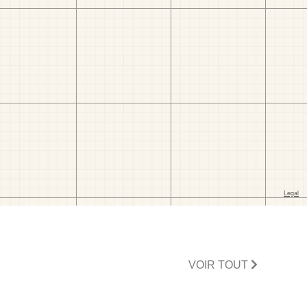
VOIR TOUT