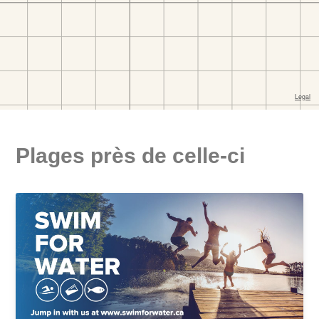
Plages près de celle-ci