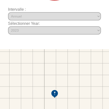
Intervalle :
Sélectionner Year: