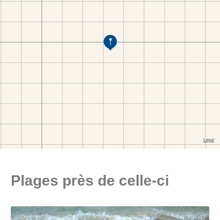
Plages près de celle-ci