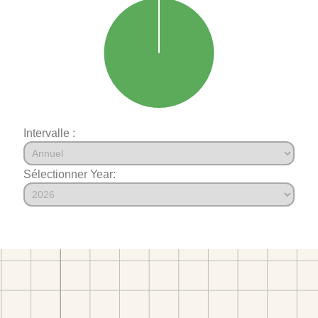
Intervalle :
Sélectionner Year: