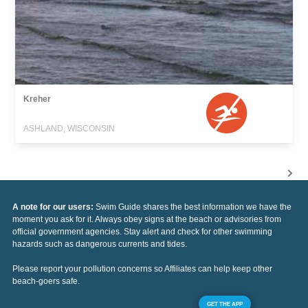
Kreher
ASHLAND, WISCONSIN
A note for our users:
Swim Guide shares the best information we have the
moment you ask for it. Always obey signs at the beach or advisories from
official government agencies. Stay alert and check for other swimming
hazards such as dangerous currents and tides.
Please report your pollution concerns so Affiliates can help keep other
beach-goers safe.
GET THE APP