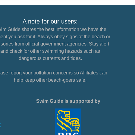
A note for our users:
im Guide shares the best information we have the
nt you ask for it. Always obey signs at the beach or
sories from official government agencies. Stay alert
and check for other swimming hazards such as
dangerous currents and tides.
ase report your pollution concerns so Affiliates can
help keep other beach-goers safe.
Swim Guide is supported by