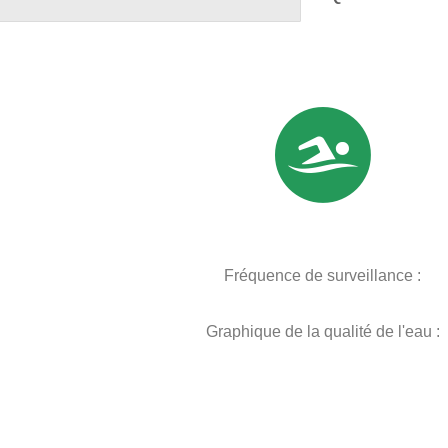
Fréquence de surveillance :
Graphique de la qualité de l'eau :