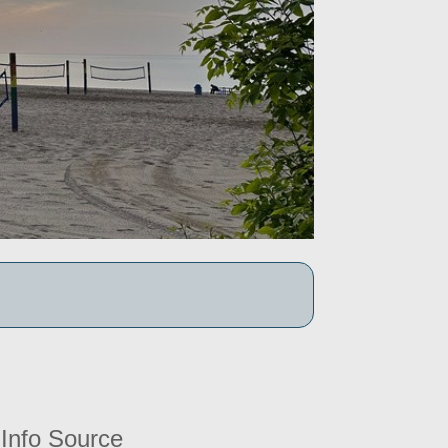
Info Source