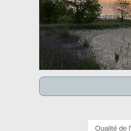
Qualité de l