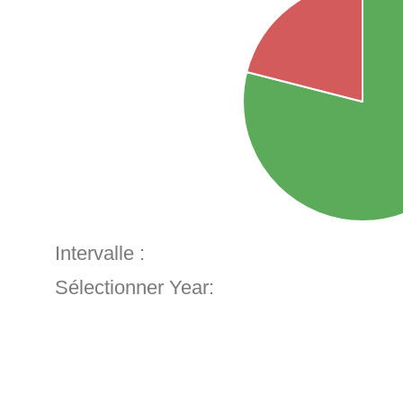
Intervalle :
Sélectionner Year: