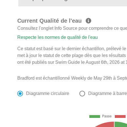
Current Qualité de l'eau
Consultez l'onglet Info Source pour comprendre ce que 
Respecte les normes de qualité de l'eau
Ce statut est basé sur le dernier échantillon, prélevé
met à jour le statut de cette plage dès que les résultats
ont été publiés sur Swim Guide le August 6th, 2026 at 
Bradford est échantillonné Weekly de May 29th à Sept
Diagramme circulaire
Diagramme à barr