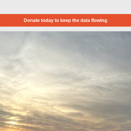
Donate today to keep the data flowing