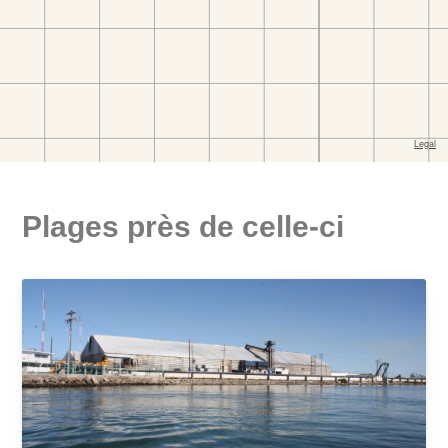
Plages près de celle-ci