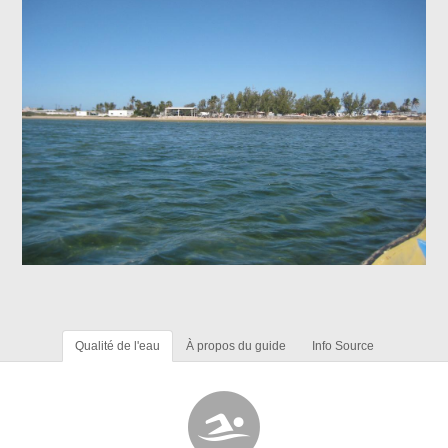
Qualité de l'eau
À propos du guide
Info Source