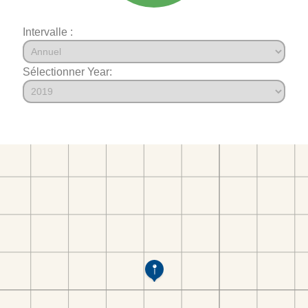
Intervalle :
Sélectionner Year: