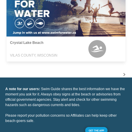
Crystal Lake Beach
VILAS COUNTY, WISCONSIN
A note for our users:
Swim Guide shares the best information we have the
moment you ask for it. Always obey signs at the beach or advisories from
official government agencies. Stay alert and check for other swimming
hazards such as dangerous currents and tides.
Please report your pollution concerns so Affiliates can help keep other
beach-goers safe.
GET THE APP