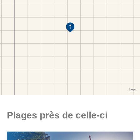
Plages près de celle-ci