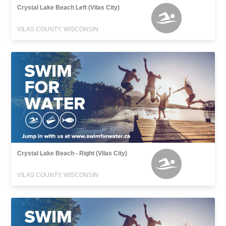
Crystal Lake Beach Left (Vilas City)
VILAS COUNTY, WISCONSIN
Crystal Lake Beach - Right (Vilas City)
VILAS COUNTY, WISCONSIN