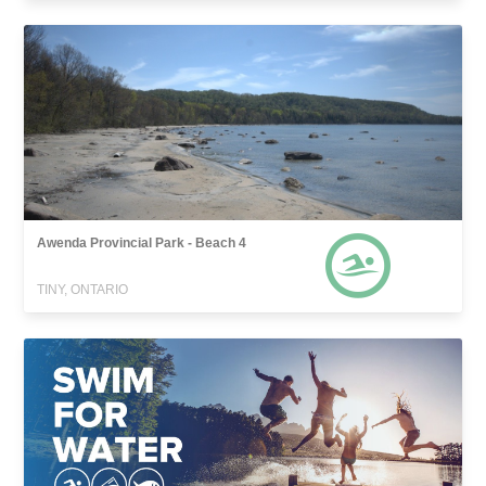
Awenda Provincial Park - Beach 4
TINY, ONTARIO