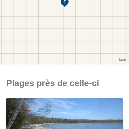
Plages près de celle-ci