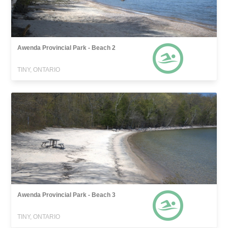
Awenda Provincial Park - Beach 2
TINY, ONTARIO
Awenda Provincial Park - Beach 3
TINY, ONTARIO