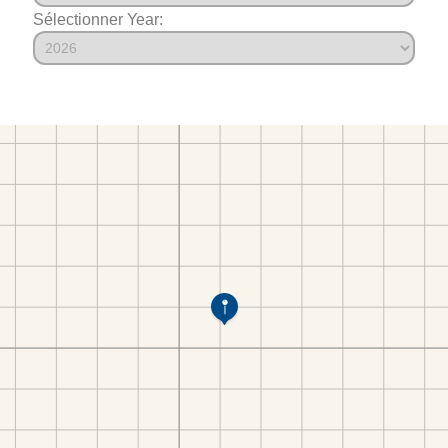
Sélectionner Year: