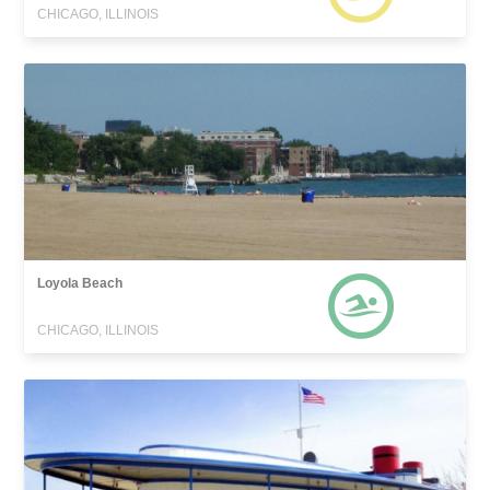
CHICAGO, ILLINOIS
Loyola Beach
CHICAGO, ILLINOIS