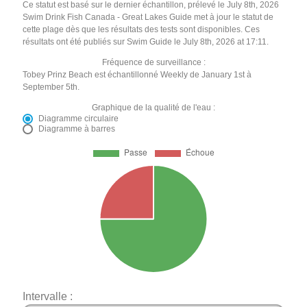
Ce statut est basé sur le dernier échantillon, prélevé le July 8th, 2026
Swim Drink Fish Canada - Great Lakes Guide met à jour le statut de
cette plage dès que les résultats des tests sont disponibles. Ces
résultats ont été publiés sur Swim Guide le July 8th, 2026 at 17:11.
Fréquence de surveillance :
Tobey Prinz Beach est échantillonné Weekly de January 1st à
September 5th.
Graphique de la qualité de l'eau :
Diagramme circulaire
Diagramme à barres
Intervalle :