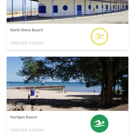
North Shore Beach
CHICAGO, ILLINOIS
Hartigan Beach
CHICAGO, ILLINOIS