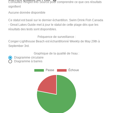
Consultez l'onglet Info Source pour comprendre ce que ces résultats
signifient
Aucune donnée disponible
Ce statut est basé sur le dernier échantillon. Swim Drink Fish Canada
- Great Lakes Guide met à jour le statut de cette plage dès que les
résultats des tests sont disponibles.
Fréquence de surveillance :
Conger-Lighthouse Beach est échantillonné Weekly de May 29th à
September 3rd.
Graphique de la qualité de l'eau :
Diagramme circulaire
Diagramme à barres