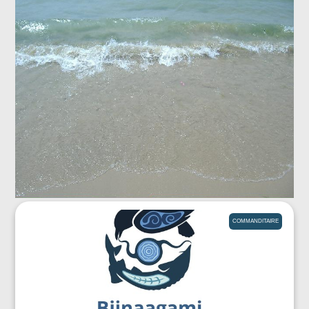
COMMANDITAIRE