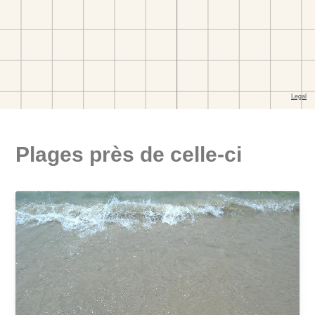
Plages près de celle-ci