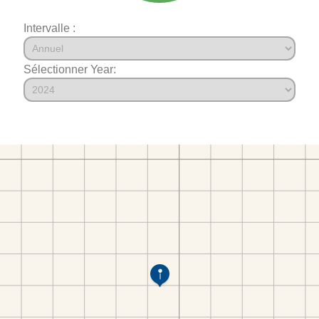
Intervalle :
Sélectionner Year: