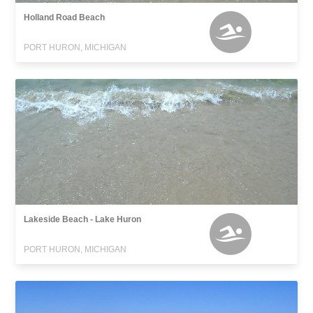
Holland Road Beach
PORT HURON, MICHIGAN
Lakeside Beach - Lake Huron
PORT HURON, MICHIGAN