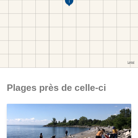
Plages près de celle-ci