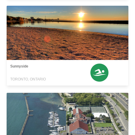
Sunnyside
TORONTO, ONTARIO