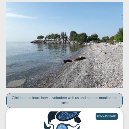
Click here to learn how to volunteer with us and help us monitor this
site!
COMMANDITAIRE