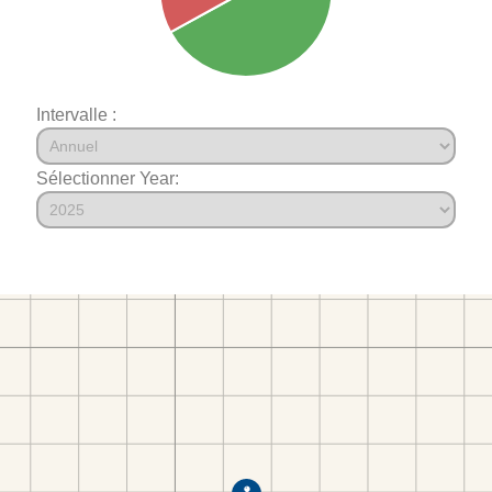
Intervalle :
Sélectionner Year: