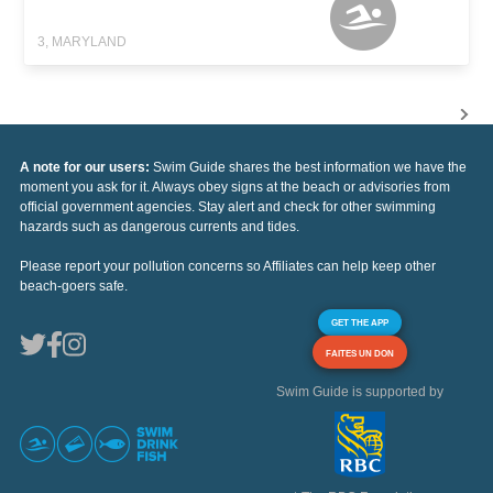
3, MARYLAND
A note for our users:
Swim Guide shares the best information we have the
moment you ask for it. Always obey signs at the beach or advisories from
official government agencies. Stay alert and check for other swimming
hazards such as dangerous currents and tides.
Please report your pollution concerns so Affiliates can help keep other
beach-goers safe.
GET THE APP
FAITES UN DON
Swim Guide is supported by