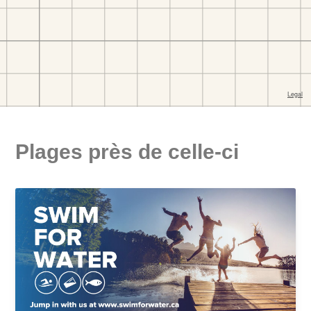
Plages près de celle-ci