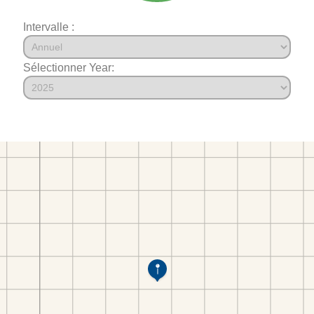
Intervalle :
Sélectionner Year: