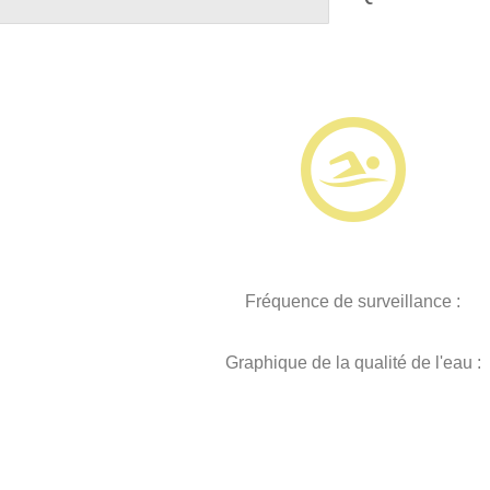
Fréquence de surveillance :
Graphique de la qualité de l'eau :