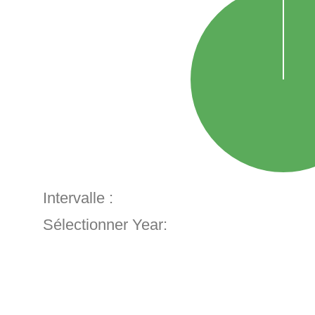
Intervalle :
Sélectionner Year: