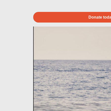
Donate toda