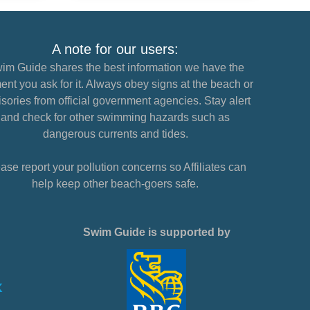
A note for our users:
im Guide shares the best information we have the
nt you ask for it. Always obey signs at the beach or
sories from official government agencies. Stay alert
and check for other swimming hazards such as
dangerous currents and tides.
ase report your pollution concerns so Affiliates can
help keep other beach-goers safe.
Swim Guide is supported by