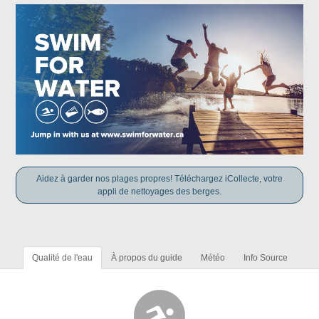
Aidez à garder nos plages propres! Téléchargez iCollecte, votre
appli de nettoyages des berges.
Qualité de l'eau
À propos du guide
Météo
Info Source