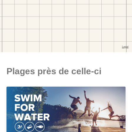
Plages près de celle-ci