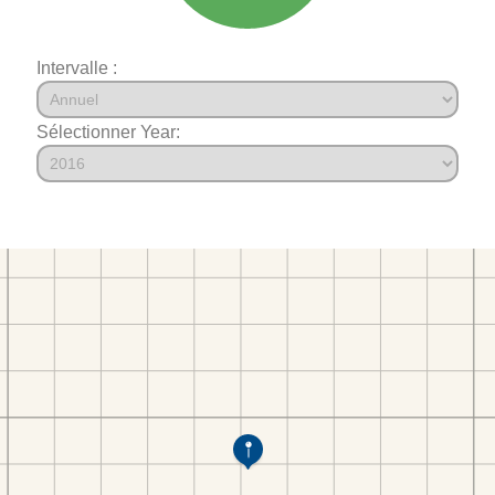
Intervalle :
Sélectionner Year: