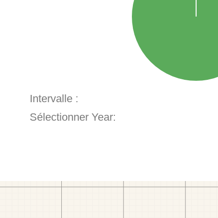
Intervalle :
Sélectionner Year: