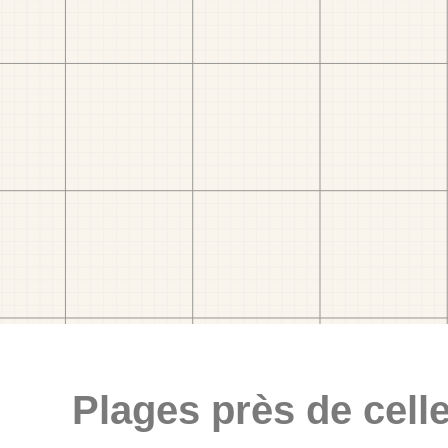
Plages près de celle