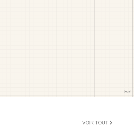
VOIR TOUT