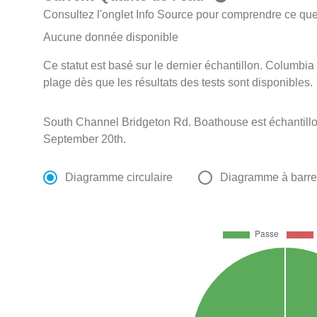
Consultez l'onglet Info Source pour comprendre ce que 
Aucune donnée disponible
Ce statut est basé sur le dernier échantillon. Columbia 
plage dès que les résultats des tests sont disponibles.
South Channel Bridgeton Rd. Boathouse est échantill
September 20th.
Diagramme circulaire
Diagramme à barr