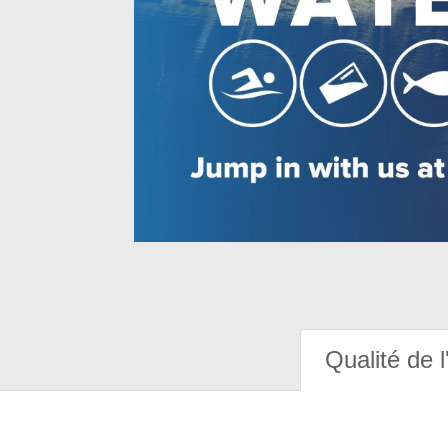
Qualité de l