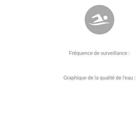
Fréquence de surveillance :
Graphique de la qualité de l'eau :