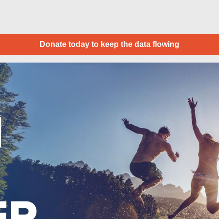
Donate today to keep the data flowing