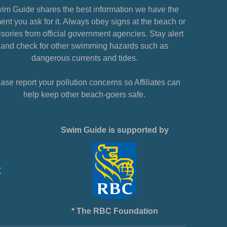
im Guide shares the best information we have the
nt you ask for it. Always obey signs at the beach or
sories from official government agencies. Stay alert
and check for other swimming hazards such as
dangerous currents and tides.
ase report your pollution concerns so Affiliates can
help keep other beach-goers safe.
Swim Guide is supported by
* The RBC Foundation