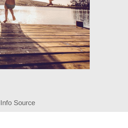
Info Source