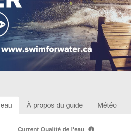
'eau
À propos du guide
Météo
Current Qualité de l'eau