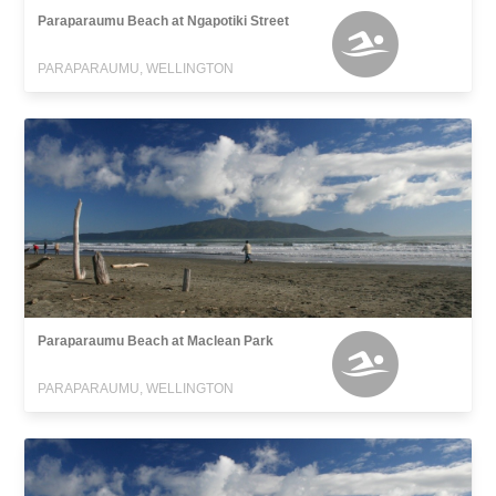
Paraparaumu Beach at Ngapotiki Street
PARAPARAUMU, WELLINGTON
Paraparaumu Beach at Maclean Park
PARAPARAUMU, WELLINGTON