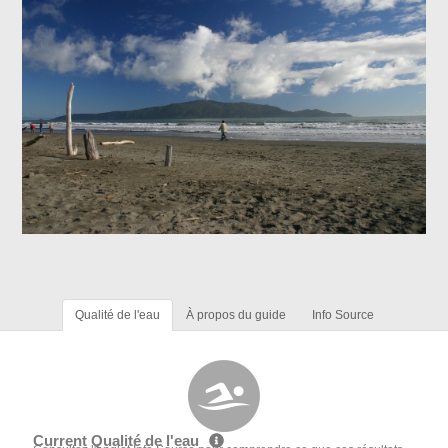
Qualité de l'eau
À propos du guide
Info Source
Current Qualité de l'eau