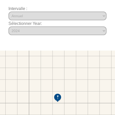
Intervalle :
Sélectionner Year: