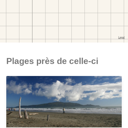
Plages près de celle-ci