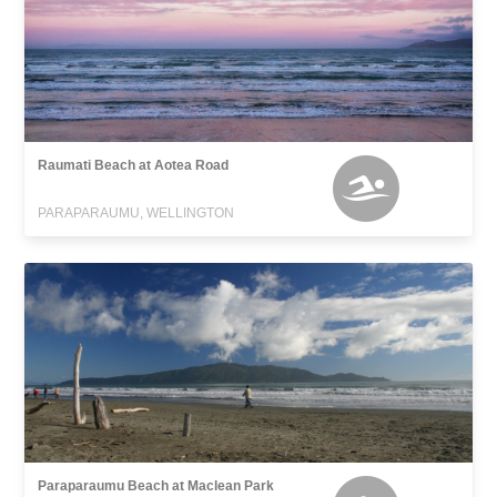
Raumati Beach at Aotea Road
PARAPARAUMU, WELLINGTON
Paraparaumu Beach at Maclean Park