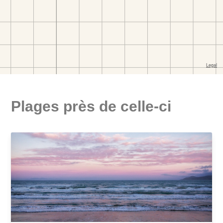
Plages près de celle-ci