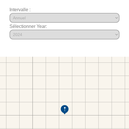
Intervalle :
Sélectionner Year: