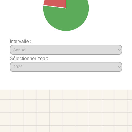
Intervalle :
Sélectionner Year: