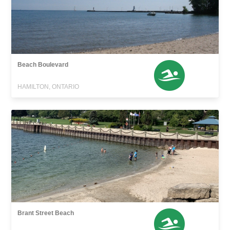
Beach Boulevard
HAMILTON, ONTARIO
Brant Street Beach