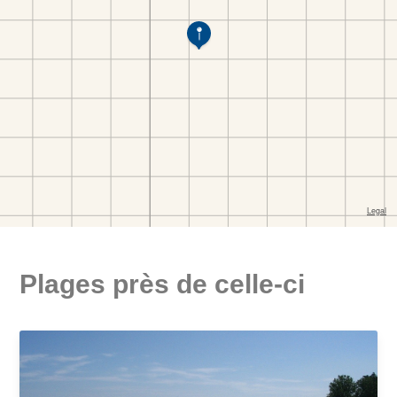
Plages près de celle-ci