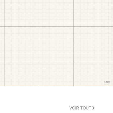
VOIR TOUT