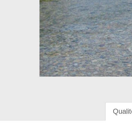
Qualit