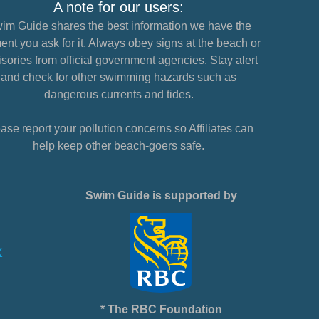
A note for our users:
im Guide shares the best information we have the
nt you ask for it. Always obey signs at the beach or
sories from official government agencies. Stay alert
and check for other swimming hazards such as
dangerous currents and tides.
ase report your pollution concerns so Affiliates can
help keep other beach-goers safe.
Swim Guide is supported by
* The RBC Foundation