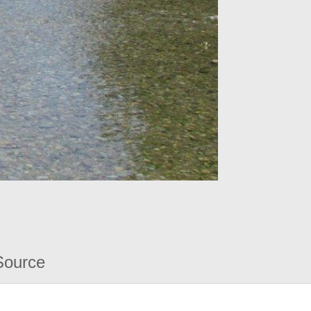
Source