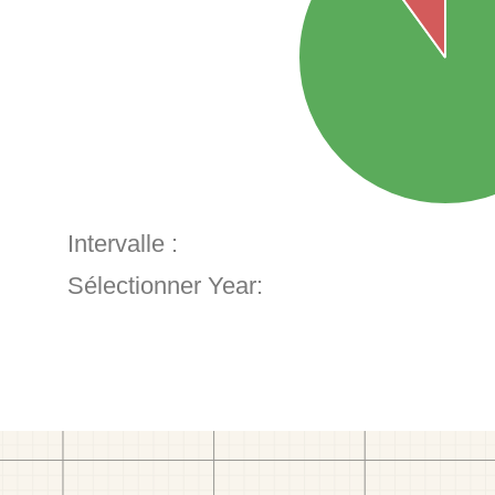
Intervalle :
Sélectionner Year: