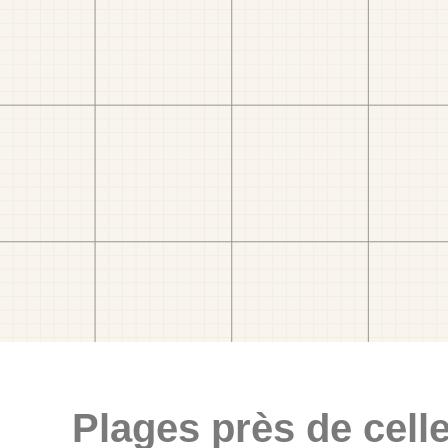
Plages près de celle