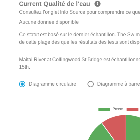
Current Qualité de l'eau
Consultez l'onglet Info Source pour comprendre ce que 
Aucune donnée disponible
Ce statut est basé sur le dernier échantillon. The Swi
de cette plage dès que les résultats des tests sont disp
Maitai River at Collingwood St Bridge est échantillo
15th.
Diagramme circulaire
Diagramme à barr