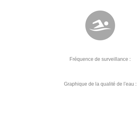
Fréquence de surveillance :
Graphique de la qualité de l'eau :