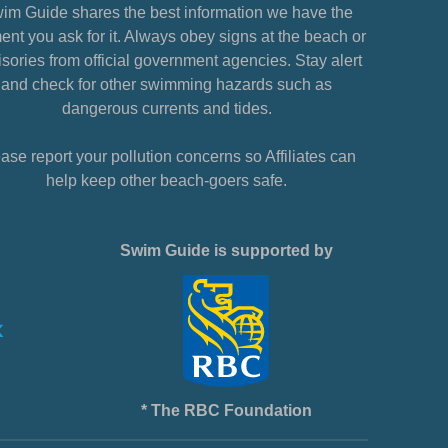
im Guide shares the best information we have the
nt you ask for it. Always obey signs at the beach or
sories from official government agencies. Stay alert
and check for other swimming hazards such as
dangerous currents and tides.
ase report your pollution concerns so Affiliates can
help keep other beach-goers safe.
Swim Guide is supported by
* The RBC Foundation