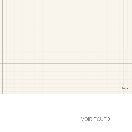
VOIR TOUT