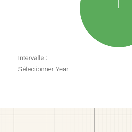
Intervalle :
Sélectionner Year: