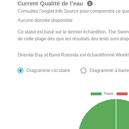
Current Qualité de l'eau
Consultez l'onglet Info Source pour comprendre ce que 
Aucune donnée disponible
Ce statut est basé sur le dernier échantillon. The Swi
de cette plage dès que les résultats des tests sont disp
Oriental Bay at Band Rotunda est échantillonné Week
Diagramme circulaire
Diagramme à barr