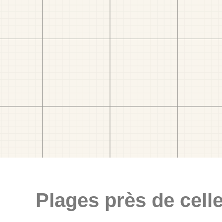
Plages près de celle