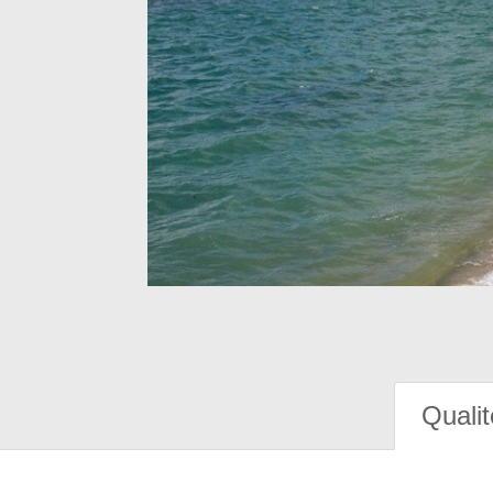
Qualit