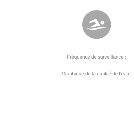
Fréquence de surveillance :
Graphique de la qualité de l'eau :