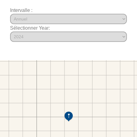
Intervalle :
Sélectionner Year: