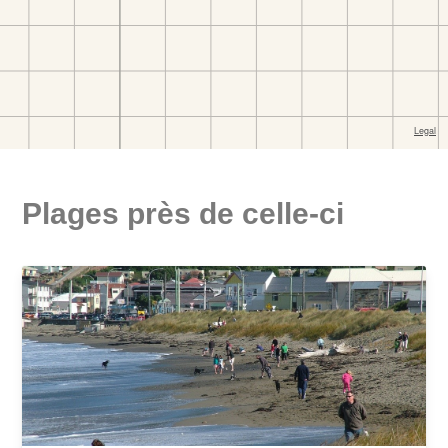
Plages près de celle-ci