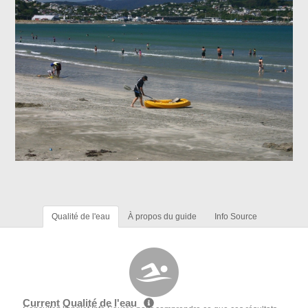
Qualité de l'eau
À propos du guide
Info Source
Current Qualité de l'eau