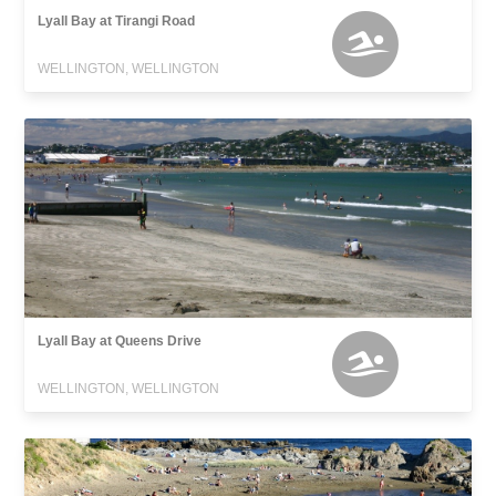
Lyall Bay at Tirangi Road
WELLINGTON, WELLINGTON
Lyall Bay at Queens Drive
WELLINGTON, WELLINGTON