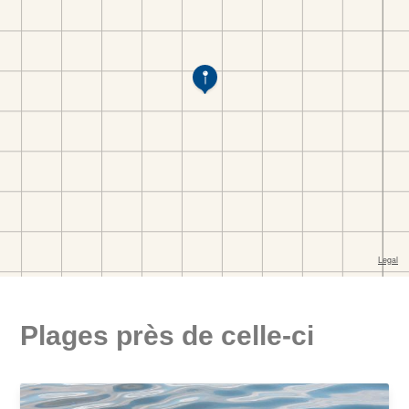
Plages près de celle-ci