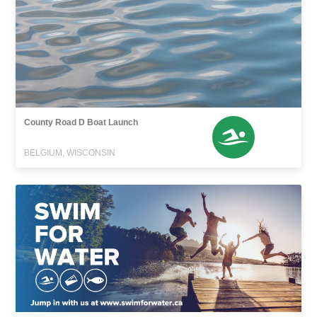
County Road D Boat Launch
BELGIUM, WISCONSIN