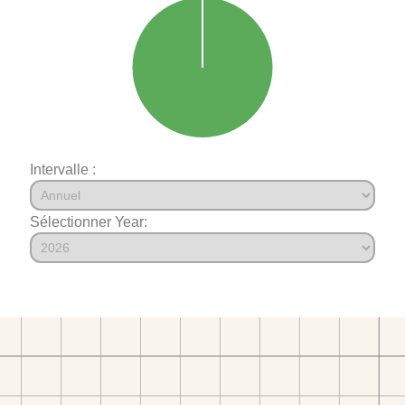
Intervalle :
Sélectionner Year: