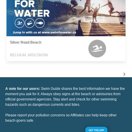
Silver Road Beach
BELGIUM, WISCONSIN
A note for our users:
Swim Guide shares the best information we have the
moment you ask for it. Always obey signs at the beach or advisories from
official government agencies. Stay alert and check for other swimming
hazards such as dangerous currents and tides.
Please report your pollution concerns so Affiliates can help keep other
beach-goers safe.
GET THE APP