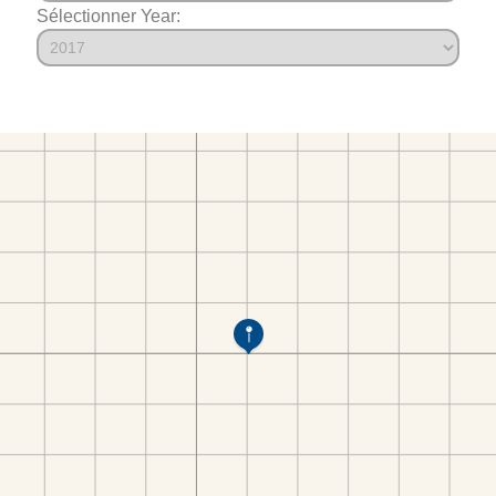
Sélectionner Year: