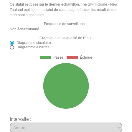
Ce statut est basé sur le dernier échantillon. The Swim Guide - New
Zealand met à jour le statut de cette plage dès que les résultats des
tests sont disponibles.
Fréquence de surveillance :
Non échantillonné
Graphique de la qualité de l'eau :
Diagramme circulaire
Diagramme à barres
Intervalle :