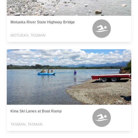
Motueka River State Highway Bridge
MOTUEKA, TASMAN
Kina Ski Lanes at Boat Ramp
TASMAN, TASMAN