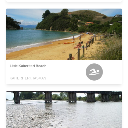
Little Kaiteriteri Beach
KAITERITERI, TASMAN