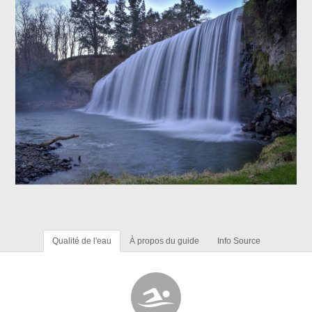
Qualité de l'eau
À propos du guide
Info Source