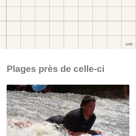
Plages près de celle-ci