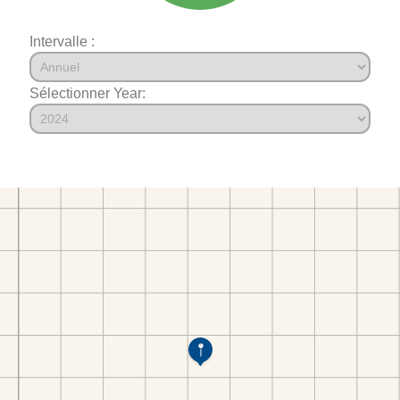
Intervalle :
Sélectionner Year: