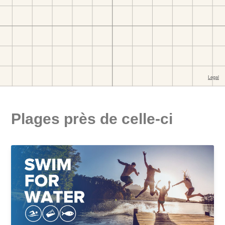
Plages près de celle-ci