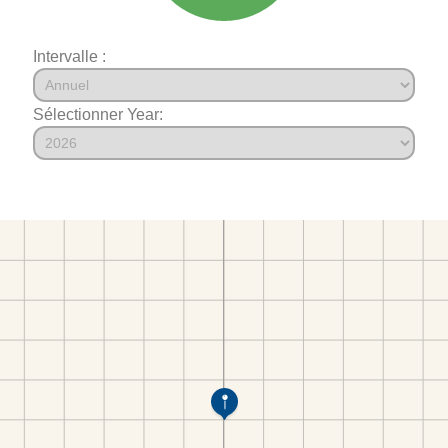
Intervalle :
Sélectionner Year: