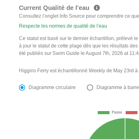
Current Qualité de l'eau
Consultez l'onglet Info Source pour comprendre ce que 
Respecte les normes de qualité de l'eau
Ce statut est basé sur le dernier échantillon, prélevé
à jour le statut de cette plage dès que les résultats des
été publiés sur Swim Guide le August 7th, 2026 at 11:4
Higgins Ferry est échantillonné Weekly de May 23rd à
Diagramme circulaire
Diagramme à barr