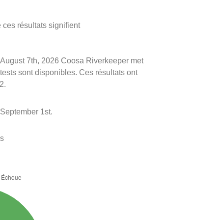
ces résultats signifient
 le August 7th, 2026 Coosa Riverkeeper met
 tests sont disponibles. Ces résultats ont
2.
 September 1st.
es