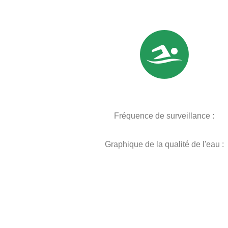
Fréquence de surveillance :
Graphique de la qualité de l'eau :