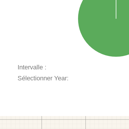
Intervalle :
Sélectionner Year: