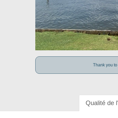
Thank you to 
Qualité de l