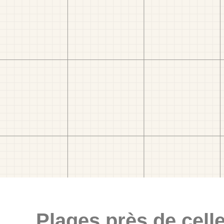
Plages près de celle