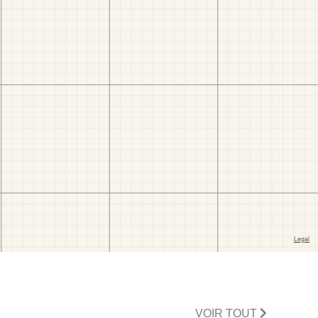
VOIR TOUT