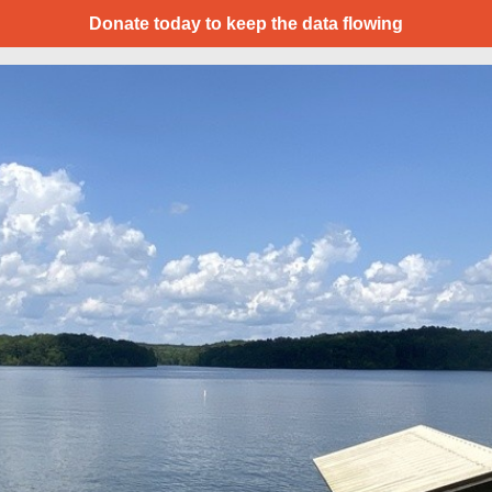
Donate today to keep the data flowing