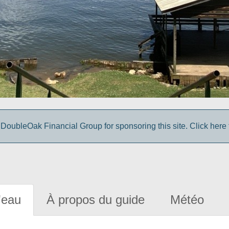
DoubleOak Financial Group for sponsoring this site. Click here 
'eau
À propos du guide
Météo